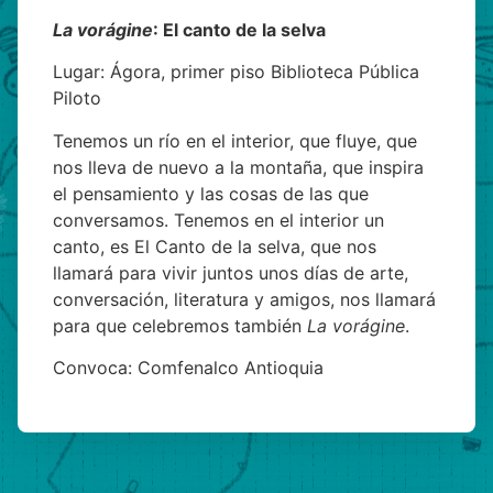
La vorágine
: El canto de la selva
Lugar: Ágora, primer piso Biblioteca Pública
Piloto
Tenemos un río en el interior, que fluye, que
nos lleva de nuevo a la montaña, que inspira
el pensamiento y las cosas de las que
conversamos. Tenemos en el interior un
canto, es El Canto de la selva, que nos
llamará para vivir juntos unos días de arte,
conversación, literatura y amigos, nos llamará
para que celebremos también
La vorágine
.
Convoca: Comfenalco Antioquia