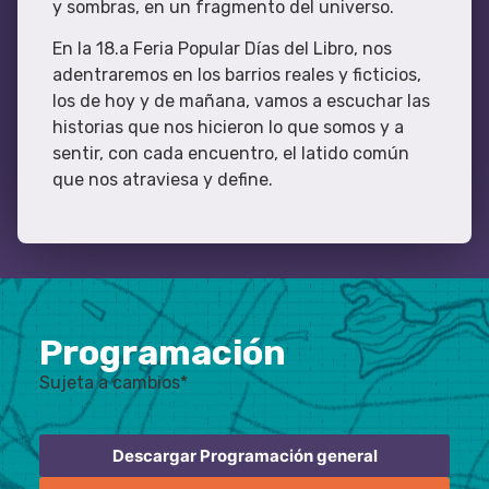
y sombras, en un fragmento del universo.
En la 18.a Feria Popular Días del Libro, nos
adentraremos en los barrios reales y ficticios,
los de hoy y de mañana, vamos a escuchar las
historias que nos hicieron lo que somos y a
sentir, con cada encuentro, el latido común
que nos atraviesa y define.
Programación
Sujeta a cambios*
Descargar Programación general