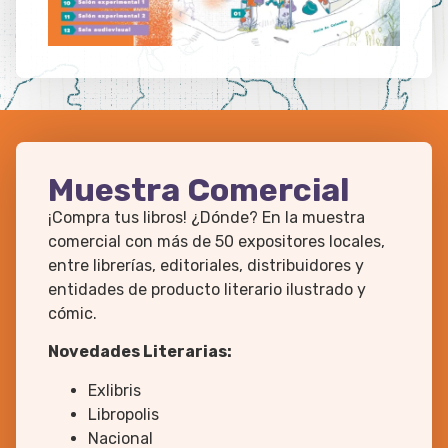
Muestra Comercial
¡Compra tus libros! ¿Dónde? En la muestra
comercial con más de 50 expositores locales,
entre librerías, editoriales, distribuidores y
entidades de producto literario ilustrado y
cómic.
Novedades Literarias:
Exlibris
Libropolis
Nacional