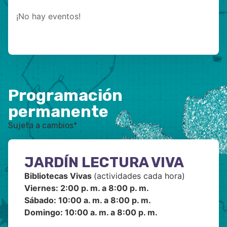
¡No hay eventos!
Programación
permanente
Sujeta a cambios*
JARDÍN LECTURA VIVA
Bibliotecas Vivas
(actividades cada hora)
Viernes: 2:00 p. m. a 8:00 p. m.
Sábado: 10:00 a. m. a 8:00 p. m.
Domingo: 10:00 a. m. a 8:00 p. m.