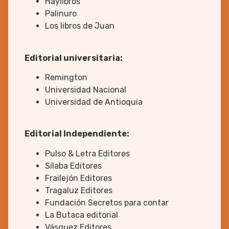
Haylibros
Palinuro
Los libros de Juan
Editorial universitaria:
Remington
Universidad Nacional
Universidad de Antioquia
Editorial Independiente:
Pulso & Letra Editores
Sílaba Editores
Frailejón Editores
Tragaluz Editores
Fundación Secretos para contar
La Butaca editorial
Vásquez Editores