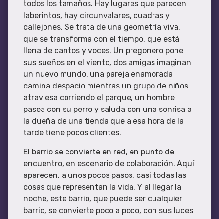
todos los tamaños. Hay lugares que parecen
laberintos, hay circunvalares, cuadras y
callejones. Se trata de una geometría viva,
que se transforma con el tiempo, que está
llena de cantos y voces. Un pregonero pone
sus sueños en el viento, dos amigas imaginan
un nuevo mundo, una pareja enamorada
camina despacio mientras un grupo de niños
atraviesa corriendo el parque, un hombre
pasea con su perro y saluda con una sonrisa a
la dueña de una tienda que a esa hora de la
tarde tiene pocos clientes.
El barrio se convierte en red, en punto de
encuentro, en escenario de colaboración. Aquí
aparecen, a unos pocos pasos, casi todas las
cosas que representan la vida. Y al llegar la
noche, este barrio, que puede ser cualquier
barrio, se convierte poco a poco, con sus luces