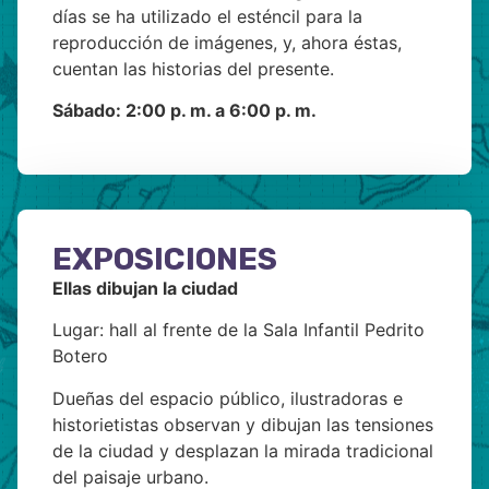
días se ha utilizado el esténcil para la
reproducción de imágenes, y, ahora éstas,
cuentan las historias del presente.
Sábado: 2:00 p. m. a 6:00 p. m.
EXPOSICIONES
Ellas dibujan la ciudad
Lugar: hall al frente de la Sala Infantil Pedrito
Botero
Dueñas del espacio público, ilustradoras e
historietistas observan y dibujan las tensiones
de la ciudad y desplazan la mirada tradicional
del paisaje urbano.