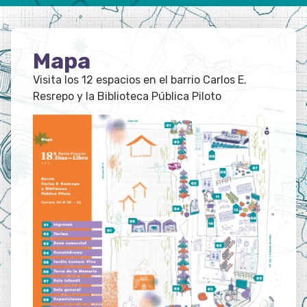
Mapa
Visita los 12 espacios en el barrio Carlos E.
Resrepo y la Biblioteca Pública Piloto