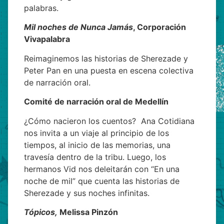
palabras.
Mil noches de Nunca Jamás
, Corporación
Vivapalabra
Reimaginemos las historias de Sherezade y
Peter Pan en una puesta en escena colectiva
de narración oral.
Comité de narración oral de Medellín
¿Cómo nacieron los cuentos? Ana Cotidiana
nos invita a un viaje al principio de los
tiempos, al inicio de las memorias, una
travesía dentro de la tribu. Luego, los
hermanos Vid nos deleitarán con “En una
noche de mil” que cuenta las historias de
Sherezade y sus noches infinitas.
Tópicos,
Melissa Pinzón