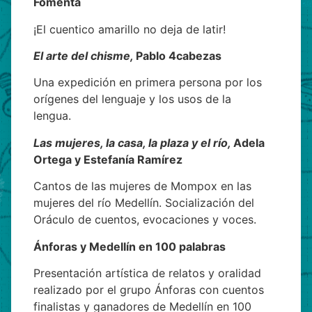
Fomenta
¡El cuentico amarillo no deja de latir!
El arte del chisme,
Pablo 4cabezas
Una expedición en primera persona por los
orígenes del lenguaje y los usos de la
lengua.
Las mujeres, la casa, la plaza y el río,
Adela
Ortega y Estefanía Ramírez
Cantos de las mujeres de Mompox en las
mujeres del río Medellín. Socialización del
Oráculo de cuentos, evocaciones y voces.
Ánforas y Medellín en 100 palabras
Presentación artística de relatos y oralidad
realizado por el grupo Ánforas con cuentos
finalistas y ganadores de Medellín en 100