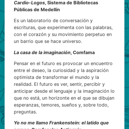
Cardio-Logos
, Sistema de Bibliotecas
Públicas de Medellín
Es un laboratorio de conversación y
escrituras, que experimenta con las palabras,
con el corazón y su movimiento perpetuo en
un barrio que se hace universo.
La casa de la imaginación
, Comfama
Pensar en el futuro es provocar un encuentro
entre el deseo, la curiosidad y la aspiración
optimista de transformar el mundo y la
realidad. El futuro es ver, sentir, percibir y
anticipar desde el lenguaje y la imaginación lo
que no está, un horizonte en el que se dibujan
esperanzas, temores, sueños y, sobre todo,
preguntas.
Yo no me llamo Frankenstein: el latido que