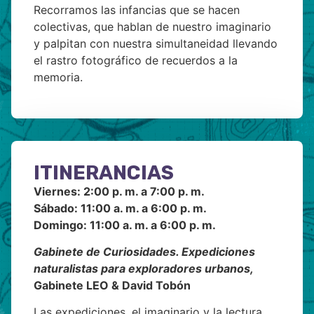
Recorramos las infancias que se hacen
colectivas, que hablan de nuestro imaginario
y palpitan con nuestra simultaneidad llevando
el rastro fotográfico de recuerdos a la
memoria.
ITINERANCIAS
Viernes: 2:00 p. m. a 7:00 p. m.
Sábado: 11:00 a. m. a 6:00 p. m.
Domingo: 11:00 a. m. a 6:00 p. m.
Gabinete de Curiosidades. Expediciones
naturalistas para exploradores urbanos,
Gabinete LEO & David Tobón
Las expediciones, el imaginario y la lectura