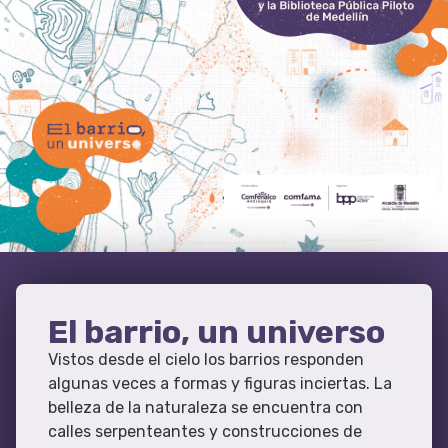
El barrio, un universo
Vistos desde el cielo los barrios responden
algunas veces a formas y figuras inciertas. La
belleza de la naturaleza se encuentra con
calles serpenteantes y construcciones de