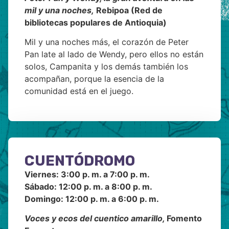
mil y una noches,
Rebipoa (Red de
bibliotecas populares de Antioquia)
Mil y una noches más, el corazón de Peter
Pan late al lado de Wendy, pero ellos no están
solos, Campanita y los demás también los
acompañan, porque la esencia de la
comunidad está en el juego.
CUENTÓDROMO
Viernes: 3:00 p. m. a 7:00 p. m.
Sábado: 12:00 p. m. a 8:00 p. m.
Domingo: 12:00 p. m. a 6:00 p. m.
Voces y ecos del cuentico amarillo,
Fomento