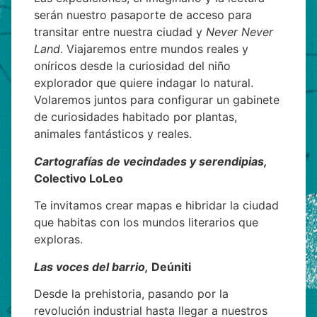
serán nuestro pasaporte de acceso para
transitar entre nuestra ciudad y
Never Never
Land
. Viajaremos entre mundos reales y
oníricos desde la curiosidad del niño
explorador que quiere indagar lo natural.
Volaremos juntos para configurar un gabinete
de curiosidades habitado por plantas,
animales fantásticos y reales.
Cartografías de vecindades y serendipias,
Colectivo LoLeo
Te invitamos crear mapas e hibridar la ciudad
que habitas con los mundos literarios que
exploras.
Las voces del
barrio,
Deúniti
Desde la prehistoria, pasando por la
revolución industrial hasta llegar a nuestros